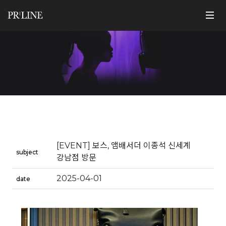
[EVENT] 보스, 앰배서더 이종석 신세계
subject
강남점 방문
2025-04-01
date