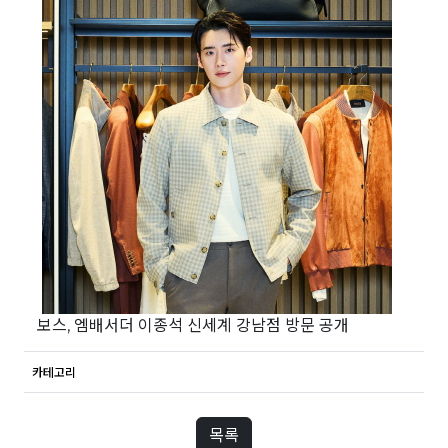
보스, 엠배서더 이종석 신세계 강남점 방문 공개
카테고리
목록