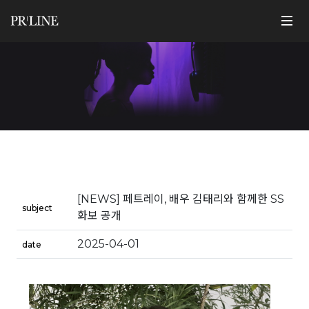
[NEWS] 페트레이, 배우 김태리와 함께한 SS
subject
화보 공개
2025-04-01
date