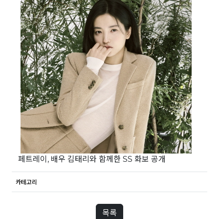
페트레이, 배우 김태리와 함께한 SS 화보 공개
카테고리
목록